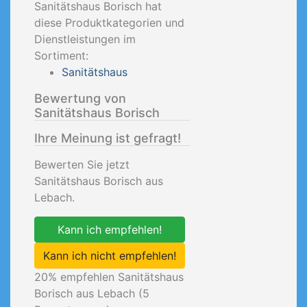
Sanitätshaus Borisch hat
diese Produktkategorien und
Dienstleistungen im
Sortiment:
Sanitätshaus
Bewertung von
Sanitätshaus Borisch
Ihre Meinung ist gefragt!
Bewerten Sie jetzt
Sanitätshaus Borisch aus
Lebach.
Kann ich empfehlen!
Kann ich nicht empfehlen!
20
% empfehlen Sanitätshaus
Borisch aus Lebach (
5