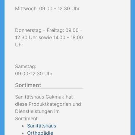
Mittwoch: 09.00 - 12.30 Uhr
Donnerstag - Freitag: 09.00 -
12.30 Uhr sowie 14.00 - 18.00
Uhr
Samstag:
09.00-12.30 Uhr
Sortiment
Sanitätshaus Cakmak hat
diese Produktkategorien und
Dienstleistungen im
Sortiment:
Sanitätshaus
Orthopädie