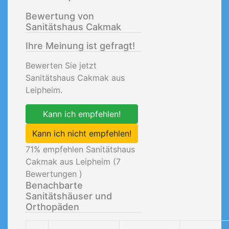
Bewertung von
Sanitätshaus Cakmak
Ihre Meinung ist gefragt!
Bewerten Sie jetzt
Sanitätshaus Cakmak aus
Leipheim.
Kann ich empfehlen!
Kann ich nicht empfehlen!
71
% empfehlen Sanitätshaus
Cakmak aus Leipheim (
7
Bewertungen )
Benachbarte
Sanitätshäuser und
Orthopäden