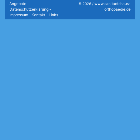
Angebote
www.sanitaetshaus-
-
© 2026 /
Datenschutzerklärung
orthopaedie.de
-
Impressum
Kontakt
Links
-
-