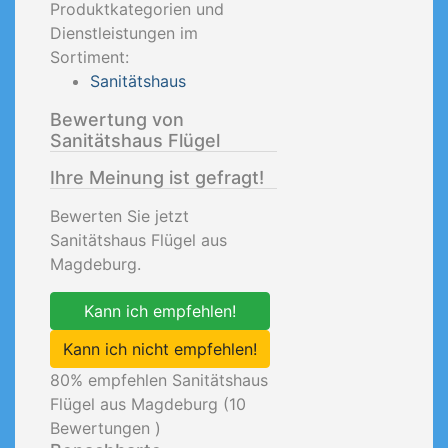
Produktkategorien und
Dienstleistungen im
Sortiment:
Sanitätshaus
Bewertung von
Sanitätshaus Flügel
Ihre Meinung ist gefragt!
Bewerten Sie jetzt
Sanitätshaus Flügel aus
Magdeburg.
Kann ich empfehlen!
Kann ich nicht empfehlen!
80
% empfehlen Sanitätshaus
Flügel aus Magdeburg (
10
Bewertungen )