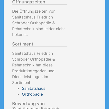
Öffnungszeiten
Die Öffnungszeiten von
Sanitätshaus Friedrich
Schröder Orthopädie &
Rehatechnik sind leider nicht
bekannt.
Sortiment
Sanitätshaus Friedrich
Schröder Orthopädie &
Rehatechnik hat diese
Produktkategorien und
Dienstleistungen im
Sortiment:
Sanitätshaus
Orthopädie
Bewertung von
Sanitätshaus Friedrich