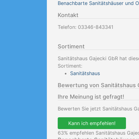
Benachbarte Sanitätshäuser und 
Kontakt
Telefon:
03346-843341
Sortiment
Sanitätshaus Gajecki GbR hat dies
Sortiment:
Sanitätshaus
Bewertung von Sanitätshaus 
Ihre Meinung ist gefragt!
Bewerten Sie jetzt Sanitätshaus G
Kann ich empfehlen!
63
% empfehlen Sanitätshaus Gaje