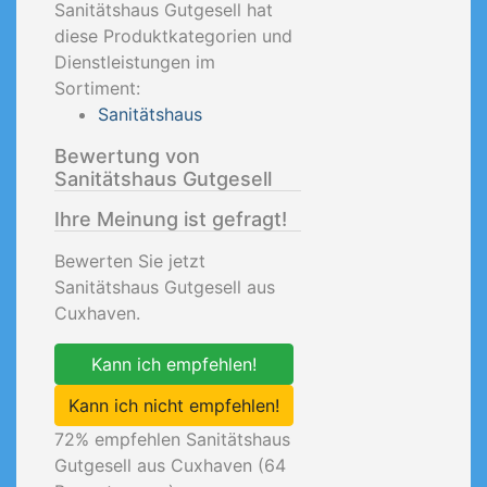
Sanitätshaus Gutgesell hat
diese Produktkategorien und
Dienstleistungen im
Sortiment:
Sanitätshaus
Bewertung von
Sanitätshaus Gutgesell
Ihre Meinung ist gefragt!
Bewerten Sie jetzt
Sanitätshaus Gutgesell aus
Cuxhaven.
Kann ich empfehlen!
Kann ich nicht empfehlen!
72
% empfehlen Sanitätshaus
Gutgesell aus Cuxhaven (
64