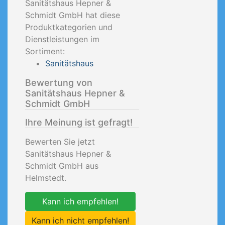
Sanitätshaus Hepner &
Schmidt GmbH hat diese
Produktkategorien und
Dienstleistungen im
Sortiment:
Sanitätshaus
Bewertung von
Sanitätshaus Hepner &
Schmidt GmbH
Ihre Meinung ist gefragt!
Bewerten Sie jetzt
Sanitätshaus Hepner &
Schmidt GmbH aus
Helmstedt.
Kann ich empfehlen!
Kann ich nicht empfehlen!