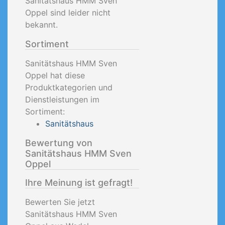
Sanitätshaus HMM Sven
Oppel sind leider nicht
bekannt.
Sortiment
Sanitätshaus HMM Sven
Oppel hat diese
Produktkategorien und
Dienstleistungen im
Sortiment:
Sanitätshaus
Bewertung von
Sanitätshaus HMM Sven
Oppel
Ihre Meinung ist gefragt!
Bewerten Sie jetzt
Sanitätshaus HMM Sven