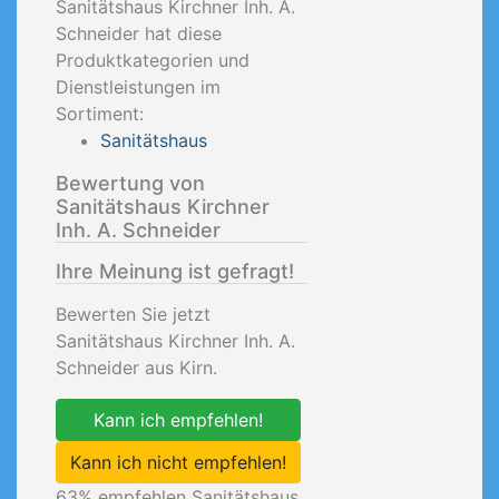
Sanitätshaus Kirchner Inh. A.
Schneider hat diese
Produktkategorien und
Dienstleistungen im
Sortiment:
Sanitätshaus
Bewertung von
Sanitätshaus Kirchner
Inh. A. Schneider
Ihre Meinung ist gefragt!
Bewerten Sie jetzt
Sanitätshaus Kirchner Inh. A.
Schneider aus Kirn.
Kann ich empfehlen!
Kann ich nicht empfehlen!
63
% empfehlen Sanitätshaus