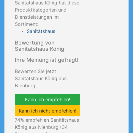
Sanitätshaus König hat diese
Produktkategorien und
Dienstleistungen im
Sortiment:
Sanitätshaus
Bewertung von
Sanitätshaus König
Ihre Meinung ist gefragt!
Bewerten Sie jetzt
Sanitätshaus König aus
Nienburg.
Kann ich empfehlen!
Kann ich nicht empfehlen!
74
% empfehlen Sanitätshaus
König aus Nienburg (
34