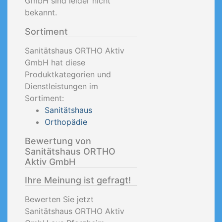
GmbH sind leider nicht
bekannt.
Sortiment
Sanitätshaus ORTHO Aktiv
GmbH hat diese
Produktkategorien und
Dienstleistungen im
Sortiment:
Sanitätshaus
Orthopädie
Bewertung von
Sanitätshaus ORTHO
Aktiv GmbH
Ihre Meinung ist gefragt!
Bewerten Sie jetzt
Sanitätshaus ORTHO Aktiv