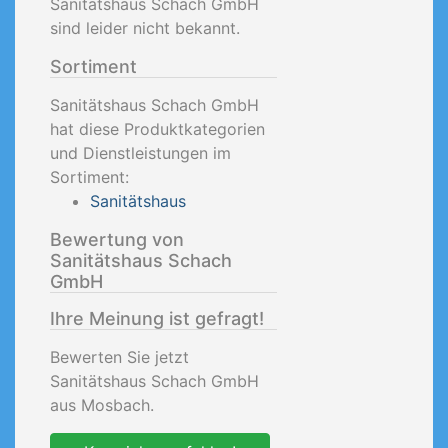
Sanitätshaus Schach GmbH
sind leider nicht bekannt.
Sortiment
Sanitätshaus Schach GmbH
hat diese Produktkategorien
und Dienstleistungen im
Sortiment:
Sanitätshaus
Bewertung von
Sanitätshaus Schach
GmbH
Ihre Meinung ist gefragt!
Bewerten Sie jetzt
Sanitätshaus Schach GmbH
aus Mosbach.