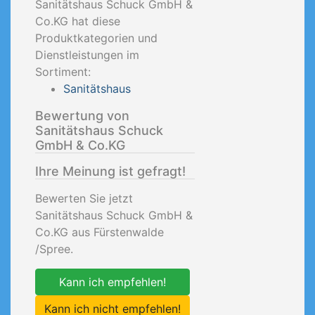
Sanitätshaus Schuck GmbH &
Co.KG hat diese
Produktkategorien und
Dienstleistungen im
Sortiment:
Sanitätshaus
Bewertung von
Sanitätshaus Schuck
GmbH & Co.KG
Ihre Meinung ist gefragt!
Bewerten Sie jetzt
Sanitätshaus Schuck GmbH &
Co.KG aus Fürstenwalde
/Spree.
Kann ich empfehlen!
Kann ich nicht empfehlen!