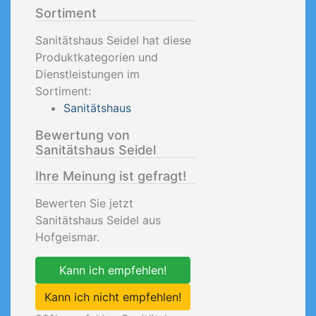
Sortiment
Sanitätshaus Seidel hat diese
Produktkategorien und
Dienstleistungen im
Sortiment:
Sanitätshaus
Bewertung von
Sanitätshaus Seidel
Ihre Meinung ist gefragt!
Bewerten Sie jetzt
Sanitätshaus Seidel aus
Hofgeismar.
Kann ich empfehlen!
Kann ich nicht empfehlen!