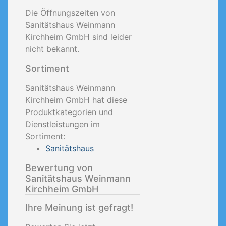
Die Öffnungszeiten von
Sanitätshaus Weinmann
Kirchheim GmbH sind leider
nicht bekannt.
Sortiment
Sanitätshaus Weinmann
Kirchheim GmbH hat diese
Produktkategorien und
Dienstleistungen im
Sortiment:
Sanitätshaus
Bewertung von
Sanitätshaus Weinmann
Kirchheim GmbH
Ihre Meinung ist gefragt!