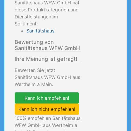
Sanitätshaus WFW GmbH hat
diese Produktkategorien und
Dienstleistungen im
Sortiment:
Sanitätshaus
Bewertung von
Sanitätshaus WFW GmbH
Ihre Meinung ist gefragt!
Bewerten Sie jetzt
Sanitätshaus WFW GmbH aus
Wertheim a Main.
Kann ich empfehlen!
Kann ich nicht empfehlen!
100
% empfehlen Sanitätshaus
WFW GmbH aus Wertheim a