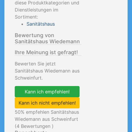
diese Produktkategorien und
Dienstleistungen im
Sortiment:
Sanitätshaus
Bewertung von
Sanitätshaus Wiedemann
Ihre Meinung ist gefragt!
Bewerten Sie jetzt
Sanitätshaus Wiedemann aus
Schweinfurt.
Kann ich empfehlen!
Kann ich nicht empfehlen!
50
% empfehlen Sanitätshaus
Wiedemann aus Schweinfurt
(
4
Bewertungen )