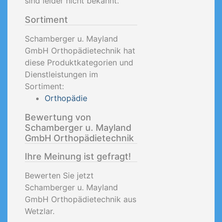
sind leider nicht bekannt.
Sortiment
Schamberger u. Mayland
GmbH Orthopädietechnik hat
diese Produktkategorien und
Dienstleistungen im
Sortiment:
Orthopädie
Bewertung von
Schamberger u. Mayland
GmbH Orthopädietechnik
Ihre Meinung ist gefragt!
Bewerten Sie jetzt
Schamberger u. Mayland
GmbH Orthopädietechnik aus
Wetzlar.