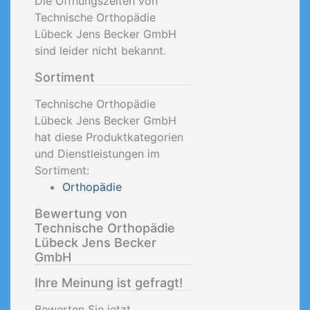
Die Öffnungszeiten von
Technische Orthopädie
Lübeck Jens Becker GmbH
sind leider nicht bekannt.
Sortiment
Technische Orthopädie
Lübeck Jens Becker GmbH
hat diese Produktkategorien
und Dienstleistungen im
Sortiment:
Orthopädie
Bewertung von
Technische Orthopädie
Lübeck Jens Becker
GmbH
Ihre Meinung ist gefragt!
Bewerten Sie jetzt