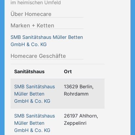
im heimischen Umfeld
Über Homecare
Marken + Ketten
SMB Sanitätshaus Müller Betten
GmbH & Co. KG
Homecare Geschäfte
Sanitätshaus
Ort
SMB Sanitätshaus
13629 Berlin,
Müller Betten
Rohrdamm
GmbH & Co. KG
SMB Sanitätshaus
26197 Ahlhorn,
Müller Betten
Zeppelinri
GmbH & Co. KG