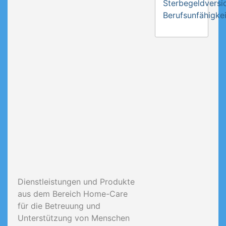
Sterbegeldversi
Berufsunfähigkei
Dienstleistungen und Produkte
aus dem Bereich Home-Care
für die Betreuung und
Unterstützung von Menschen