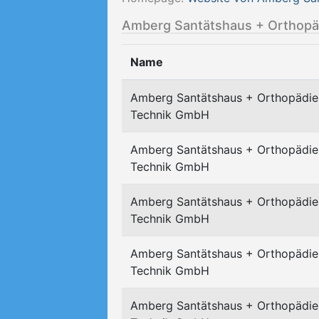
Amberg Santätshaus + Orthopäd
Name
Amberg Santätshaus + Orthopädie
Technik GmbH
Amberg Santätshaus + Orthopädie
Technik GmbH
Amberg Santätshaus + Orthopädie
Technik GmbH
Amberg Santätshaus + Orthopädie
Technik GmbH
Amberg Santätshaus + Orthopädie