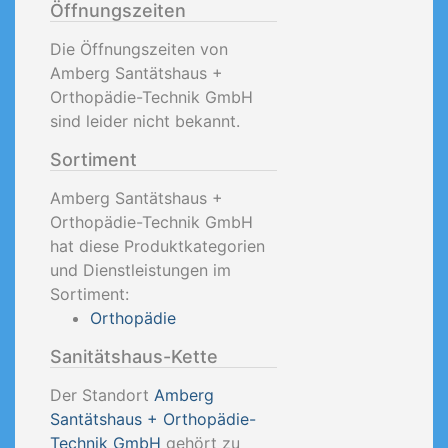
Öffnungszeiten
Die Öffnungszeiten von
Amberg Santätshaus +
Orthopädie-Technik GmbH
sind leider nicht bekannt.
Sortiment
Amberg Santätshaus +
Orthopädie-Technik GmbH
hat diese Produktkategorien
und Dienstleistungen im
Sortiment:
Orthopädie
Sanitätshaus-Kette
Der Standort
Amberg
Santätshaus + Orthopädie-
Technik GmbH
gehört zu