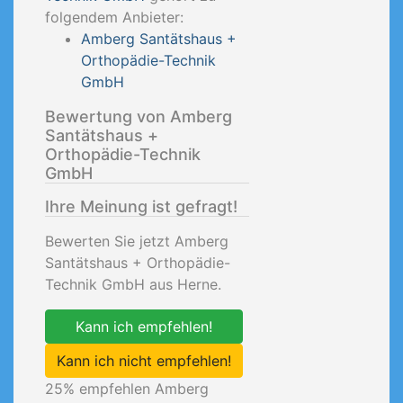
folgendem Anbieter:
Amberg Santätshaus +
Orthopädie-Technik
GmbH
Bewertung von Amberg
Santätshaus +
Orthopädie-Technik
GmbH
Ihre Meinung ist gefragt!
Bewerten Sie jetzt Amberg
Santätshaus + Orthopädie-
Technik GmbH aus Herne.
Kann ich empfehlen!
Kann ich nicht empfehlen!
25
% empfehlen Amberg