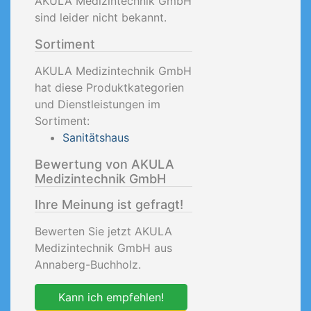
AKULA Medizintechnik GmbH
sind leider nicht bekannt.
Sortiment
AKULA Medizintechnik GmbH
hat diese Produktkategorien
und Dienstleistungen im
Sortiment:
Sanitätshaus
Bewertung von AKULA
Medizintechnik GmbH
Ihre Meinung ist gefragt!
Bewerten Sie jetzt AKULA
Medizintechnik GmbH aus
Annaberg-Buchholz.
Kann ich empfehlen!