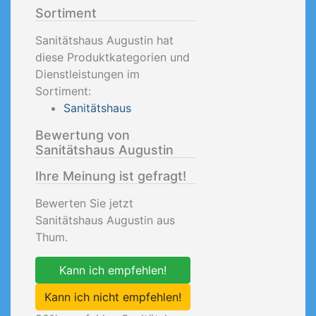
Sortiment
Sanitätshaus Augustin hat
diese Produktkategorien und
Dienstleistungen im
Sortiment:
Sanitätshaus
Bewertung von
Sanitätshaus Augustin
Ihre Meinung ist gefragt!
Bewerten Sie jetzt
Sanitätshaus Augustin aus
Thum.
Kann ich empfehlen!
Kann ich nicht empfehlen!