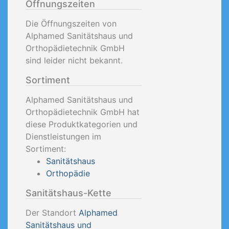
Öffnungszeiten
Die Öffnungszeiten von
Alphamed Sanitätshaus und
Orthopädietechnik GmbH
sind leider nicht bekannt.
Sortiment
Alphamed Sanitätshaus und
Orthopädietechnik GmbH hat
diese Produktkategorien und
Dienstleistungen im
Sortiment:
Sanitätshaus
Orthopädie
Sanitätshaus-Kette
Der Standort
Alphamed
Sanitätshaus und