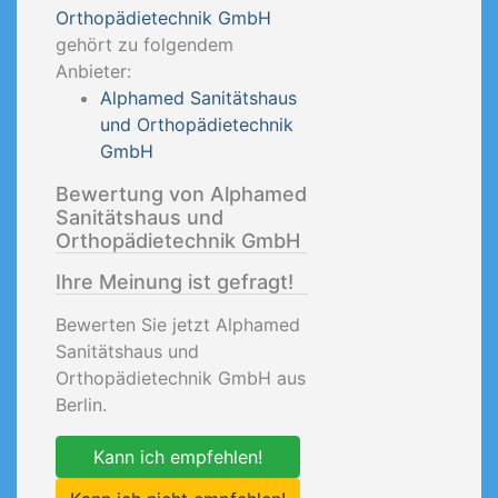
Orthopädietechnik GmbH
gehört zu folgendem
Anbieter:
Alphamed Sanitätshaus
und Orthopädietechnik
GmbH
Bewertung von Alphamed
Sanitätshaus und
Orthopädietechnik GmbH
Ihre Meinung ist gefragt!
Bewerten Sie jetzt Alphamed
Sanitätshaus und
Orthopädietechnik GmbH aus
Berlin.
Kann ich empfehlen!