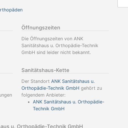
Orthopäden
Öffnungszeiten
Die Öffnungszeiten von ANK
Sanitätshaus u. Orthopädie-Technik
GmbH sind leider nicht bekannt.
Sanitätshaus-Kette
Der Standort
ANK Sanitätshaus u.
Orthopädie-Technik GmbH
gehört zu
tungen
folgendem Anbieter:
ANK Sanitätshaus u. Orthopädie-
Technik GmbH
aus u. Orthopädie-Technik GmbH