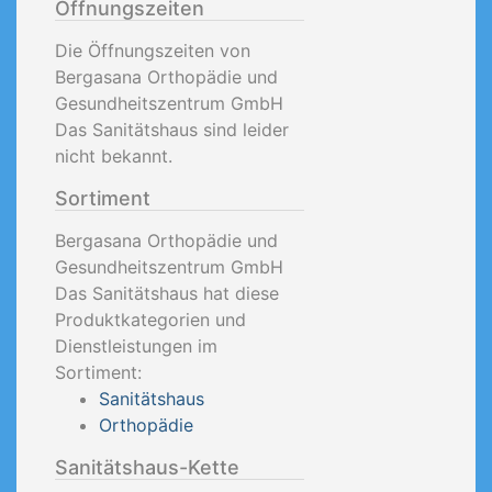
Öffnungszeiten
Die Öffnungszeiten von
Bergasana Orthopädie und
Gesundheitszentrum GmbH
Das Sanitätshaus sind leider
nicht bekannt.
Sortiment
Bergasana Orthopädie und
Gesundheitszentrum GmbH
Das Sanitätshaus hat diese
Produktkategorien und
Dienstleistungen im
Sortiment:
Sanitätshaus
Orthopädie
Sanitätshaus-Kette