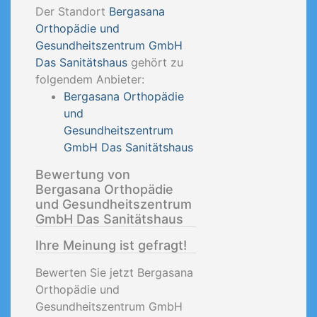
Der Standort
Bergasana
Orthopädie und
Gesundheitszentrum GmbH
Das Sanitätshaus
gehört zu
folgendem Anbieter:
Bergasana Orthopädie
und
Gesundheitszentrum
GmbH Das Sanitätshaus
Bewertung von
Bergasana Orthopädie
und Gesundheitszentrum
GmbH Das Sanitätshaus
Ihre Meinung ist gefragt!
Bewerten Sie jetzt Bergasana
Orthopädie und
Gesundheitszentrum GmbH