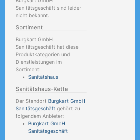
Burgkart GmbH
Sanitätsgeschäft sind leider
nicht bekannt.
Sortiment
Burgkart GmbH
Sanitätsgeschäft hat diese
Produktkategorien und
Dienstleistungen im
Sortiment:
Sanitätshaus
Sanitätshaus-Kette
Der Standort
Burgkart GmbH
Sanitätsgeschäft
gehört zu
folgendem Anbieter:
Burgkart GmbH
Sanitätsgeschäft