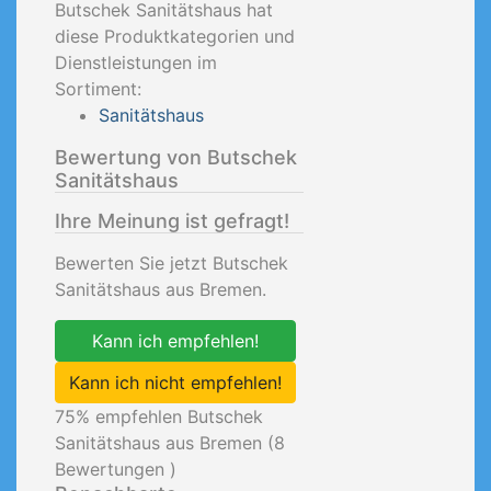
Butschek Sanitätshaus hat
diese Produktkategorien und
Dienstleistungen im
Sortiment:
Sanitätshaus
Bewertung von Butschek
Sanitätshaus
Ihre Meinung ist gefragt!
Bewerten Sie jetzt Butschek
Sanitätshaus aus Bremen.
Kann ich empfehlen!
Kann ich nicht empfehlen!
75
% empfehlen Butschek
Sanitätshaus aus Bremen (
8
Bewertungen )