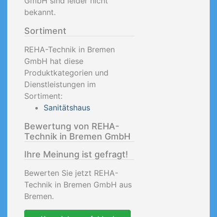
GmbH sind leider nicht
bekannt.
Sortiment
REHA-Technik in Bremen
GmbH hat diese
Produktkategorien und
Dienstleistungen im
Sortiment:
Sanitätshaus
Bewertung von REHA-
Technik in Bremen GmbH
Ihre Meinung ist gefragt!
Bewerten Sie jetzt REHA-
Technik in Bremen GmbH aus
Bremen.