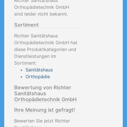
Richter Sanitätshaus
Orthopädietechnik GmbH
sind leider nicht bekannt.
Sortiment
Richter Sanitätshaus
Orthopädietechnik GmbH hat
diese Produktkategorien und
Dienstleistungen im
Sortiment:
Sanitätshaus
Orthopädie
Bewertung von Richter
Sanitätshaus
Orthopädietechnik GmbH
Ihre Meinung ist gefragt!
Bewerten Sie jetzt Richter