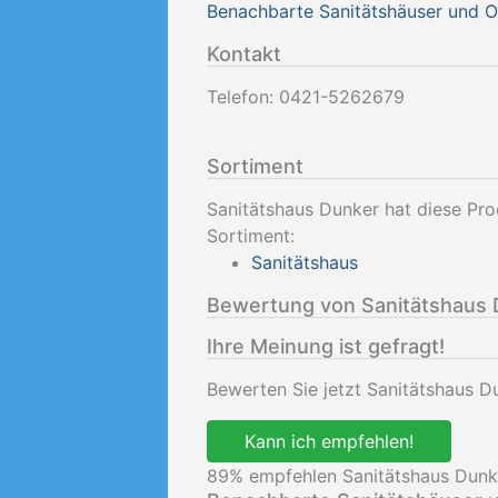
Benachbarte Sanitätshäuser und 
Kontakt
Telefon:
0421-5262679
Sortiment
Sanitätshaus Dunker hat diese Pro
Sortiment:
Sanitätshaus
Bewertung von Sanitätshaus 
Ihre Meinung ist gefragt!
Bewerten Sie jetzt Sanitätshaus D
Kann ich empfehlen!
89
% empfehlen Sanitätshaus Dunk