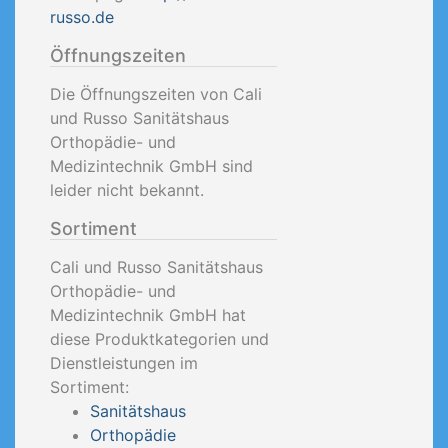
russo.de
Öffnungszeiten
Die Öffnungszeiten von Cali
und Russo Sanitätshaus
Orthopädie- und
Medizintechnik GmbH sind
leider nicht bekannt.
Sortiment
Cali und Russo Sanitätshaus
Orthopädie- und
Medizintechnik GmbH hat
diese Produktkategorien und
Dienstleistungen im
Sortiment:
Sanitätshaus
Orthopädie