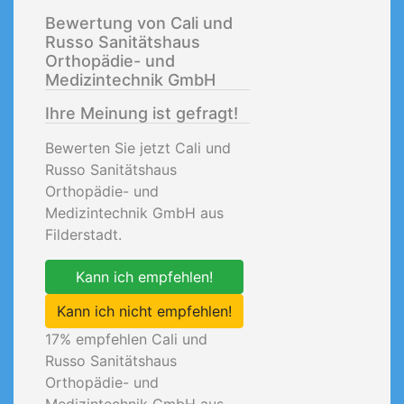
Bewertung von Cali und
Russo Sanitätshaus
Orthopädie- und
Medizintechnik GmbH
Ihre Meinung ist gefragt!
Bewerten Sie jetzt Cali und
Russo Sanitätshaus
Orthopädie- und
Medizintechnik GmbH aus
Filderstadt.
Kann ich empfehlen!
Kann ich nicht empfehlen!
17
% empfehlen Cali und
Russo Sanitätshaus
Orthopädie- und