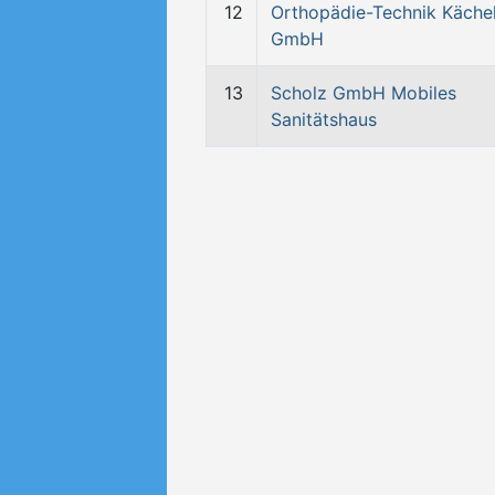
12
Orthopädie-Technik Käche
GmbH
13
Scholz GmbH Mobiles
Sanitätshaus