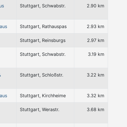
us
Stuttgart, Schwabstr.
2.90 km
haus
Stuttgart, Rathauspas
2.93 km
Stuttgart, Reinsburgs
2.97 km
Stuttgart, Schwabstr.
3.19 km
&
Stuttgart, Schloßstr.
3.22 km
haus
Stuttgart, Kirchheime
3.32 km
Stuttgart, Werastr.
3.68 km