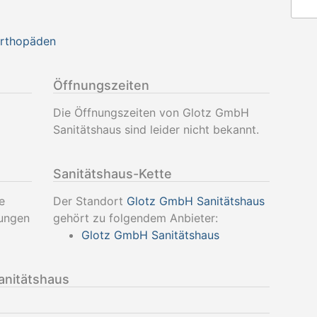
Orthopäden
Öffnungszeiten
Die Öffnungszeiten von Glotz GmbH
Sanitätshaus sind leider nicht bekannt.
Sanitätshaus-Kette
e
Der Standort
Glotz GmbH Sanitätshaus
tungen
gehört zu folgendem Anbieter:
Glotz GmbH Sanitätshaus
anitätshaus