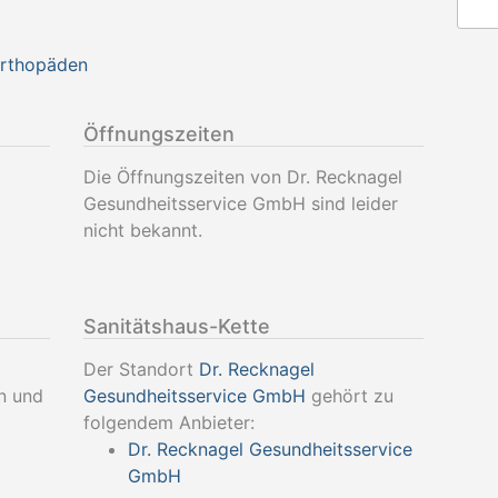
Orthopäden
Öffnungszeiten
Die Öffnungszeiten von Dr. Recknagel
Gesundheitsservice GmbH sind leider
nicht bekannt.
Sanitätshaus-Kette
Der Standort
Dr. Recknagel
n und
Gesundheitsservice GmbH
gehört zu
folgendem Anbieter:
Dr. Recknagel Gesundheitsservice
GmbH