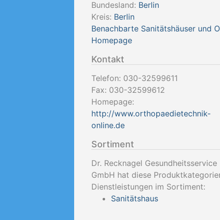
Bundesland:
Berlin
Kreis:
Berlin
Benachbarte Sanitätshäuser und 
Homepage
Kontakt
Telefon:
030-32599611
Fax:
030-32599612
Homepage:
http://www.orthopaedietechnik-
online.de
Sortiment
Dr. Recknagel Gesundheitsservice
GmbH hat diese Produktkategorie
Dienstleistungen im Sortiment:
Sanitätshaus