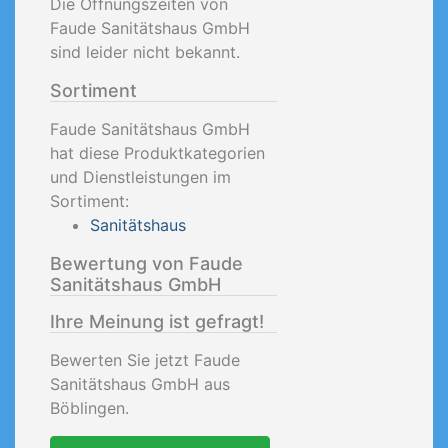
Die Öffnungszeiten von
Faude Sanitätshaus GmbH
sind leider nicht bekannt.
Sortiment
Faude Sanitätshaus GmbH
hat diese Produktkategorien
und Dienstleistungen im
Sortiment:
Sanitätshaus
Bewertung von Faude
Sanitätshaus GmbH
Ihre Meinung ist gefragt!
Bewerten Sie jetzt Faude
Sanitätshaus GmbH aus
Böblingen.