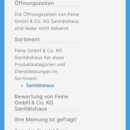
Öffnungszeiten
Die Öffnungszeiten von Feine
GmbH & Co. KG Sanitätshaus
sind leider nicht bekannt.
Sortiment
Feine GmbH & Co. KG
Sanitätshaus hat diese
Produktkategorien und
Dienstleistungen im
Sortiment:
Sanitätshaus
Bewertung von Feine
GmbH & Co. KG
Sanitätshaus
Ihre Meinung ist gefragt!