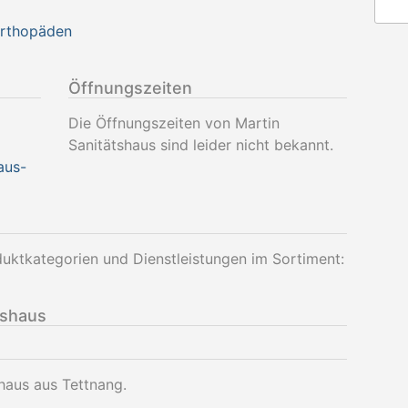
Orthopäden
Öffnungszeiten
Die Öffnungszeiten von Martin
Sanitätshaus sind leider nicht bekannt.
aus-
duktkategorien und Dienstleistungen im Sortiment:
tshaus
shaus aus Tettnang.