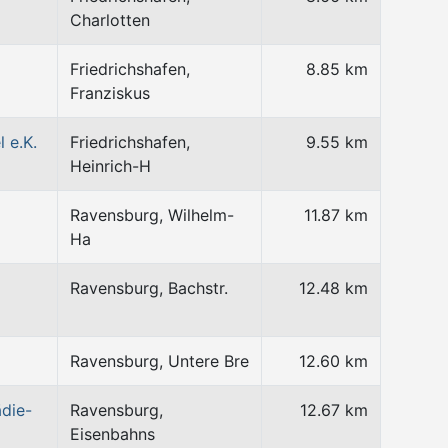
Charlotten
Friedrichshafen,
8.85 km
Franziskus
 e.K.
Friedrichshafen,
9.55 km
Heinrich-H
Ravensburg, Wilhelm-
11.87 km
Ha
Ravensburg, Bachstr.
12.48 km
Ravensburg, Untere Bre
12.60 km
die-
Ravensburg,
12.67 km
Eisenbahns