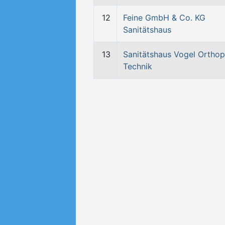
12
Feine GmbH & Co. KG
Sanitätshaus
13
Sanitätshaus Vogel Orthop
Technik