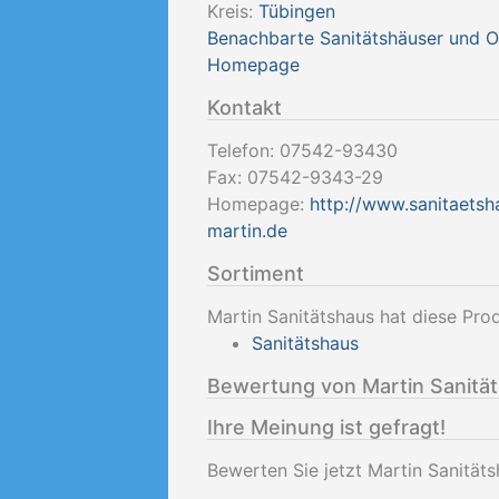
Kreis:
Tübingen
Benachbarte Sanitätshäuser und 
Homepage
Kontakt
Telefon:
07542-93430
Fax:
07542-9343-29
Homepage:
http://www.sanitaetsh
martin.de
Sortiment
Martin Sanitätshaus hat diese Pro
Sanitätshaus
Bewertung von Martin Sanitä
Ihre Meinung ist gefragt!
Bewerten Sie jetzt Martin Sanität