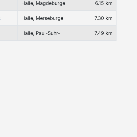
Halle, Magdeburge
6.15 km
s
Halle, Merseburge
7.30 km
Halle, Paul-Suhr-
7.49 km