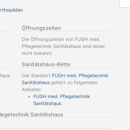
Orthopäden
Öffnungszeiten
Die Öffnungszeiten von FUGH med.
Pflegetechnik Sanitätshaus sind leider
nicht bekannt.
Sanitätshaus-Kette
shaus
Der Standort
FUGH med. Pflegetechnik
Sanitätshaus
gehört zu folgendem
Anbieter:
FUGH med. Pflegetechnik
Sanitätshaus
egetechnik Sanitätshaus