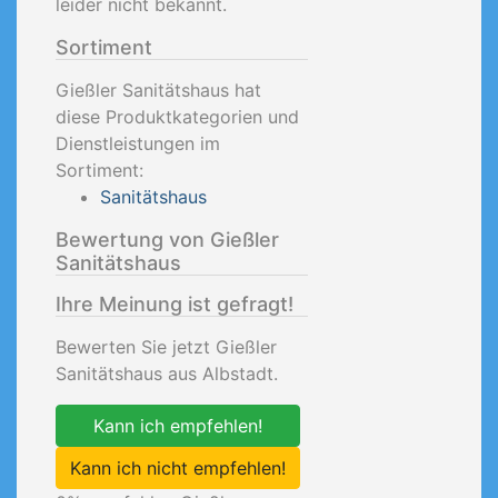
leider nicht bekannt.
Sortiment
Gießler Sanitätshaus hat
diese Produktkategorien und
Dienstleistungen im
Sortiment:
Sanitätshaus
Bewertung von Gießler
Sanitätshaus
Ihre Meinung ist gefragt!
Bewerten Sie jetzt Gießler
Sanitätshaus aus Albstadt.
Kann ich empfehlen!
Kann ich nicht empfehlen!