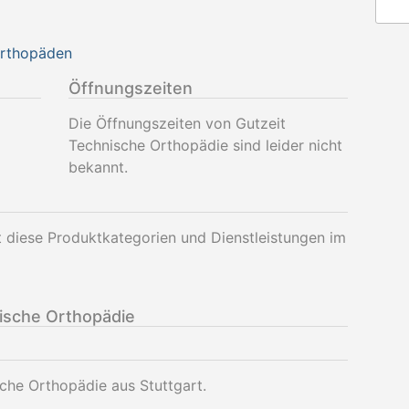
Orthopäden
Öffnungszeiten
Die Öffnungszeiten von Gutzeit
Technische Orthopädie sind leider nicht
bekannt.
 diese Produktkategorien und Dienstleistungen im
ische Orthopädie
sche Orthopädie aus Stuttgart.