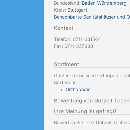
Bundesland:
Baden-Württemberg
Kreis:
Stuttgart
Benachbarte Sanitätshäuser und 
Kontakt
Telefon:
0711-331564
Fax:
0711-337338
Sortiment
Gutzeit Technische Orthopädie hat
Sortiment:
Orthopädie
Bewertung von Gutzeit Techn
Ihre Meinung ist gefragt!
Bewerten Sie jetzt Gutzeit Techni