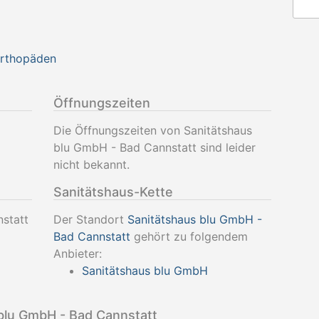
Orthopäden
Öffnungszeiten
Die Öffnungszeiten von Sanitätshaus
blu GmbH - Bad Cannstatt sind leider
nicht bekannt.
Sanitätshaus-Kette
statt
Der Standort
Sanitätshaus blu GmbH -
Bad Cannstatt
gehört zu folgendem
Anbieter:
Sanitätshaus blu GmbH
blu GmbH - Bad Cannstatt