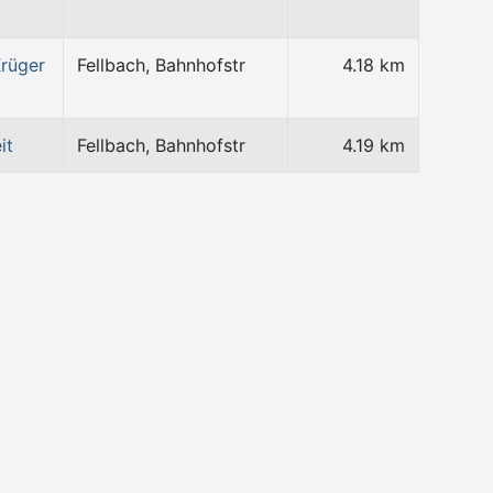
rüger
Fellbach, Bahnhofstr
4.18 km
it
Fellbach, Bahnhofstr
4.19 km