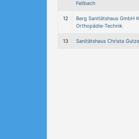
Fellbach
12
Berg Sanitätshaus GmbH K
Orthopädie-Technik
13
Sanitätshaus Christa Gutze