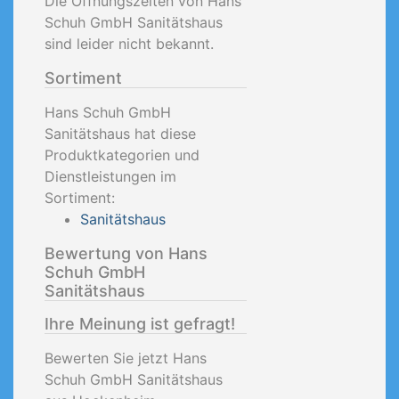
Die Öffnungszeiten von Hans
Schuh GmbH Sanitätshaus
sind leider nicht bekannt.
Sortiment
Hans Schuh GmbH
Sanitätshaus hat diese
Produktkategorien und
Dienstleistungen im
Sortiment:
Sanitätshaus
Bewertung von Hans
Schuh GmbH
Sanitätshaus
Ihre Meinung ist gefragt!
Bewerten Sie jetzt Hans
Schuh GmbH Sanitätshaus