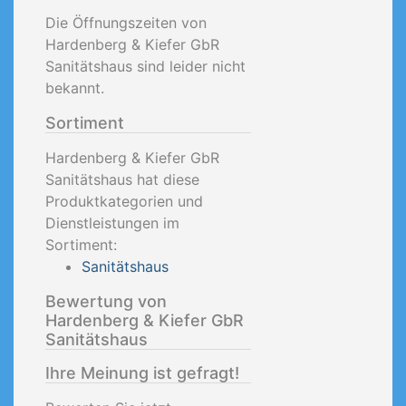
Die Öffnungszeiten von
Hardenberg & Kiefer GbR
Sanitätshaus sind leider nicht
bekannt.
Sortiment
Hardenberg & Kiefer GbR
Sanitätshaus hat diese
Produktkategorien und
Dienstleistungen im
Sortiment:
Sanitätshaus
Bewertung von
Hardenberg & Kiefer GbR
Sanitätshaus
Ihre Meinung ist gefragt!