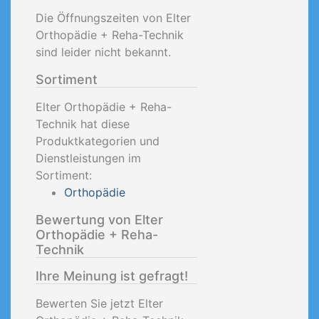
Die Öffnungszeiten von Elter
Orthopädie + Reha-Technik
sind leider nicht bekannt.
Sortiment
Elter Orthopädie + Reha-
Technik hat diese
Produktkategorien und
Dienstleistungen im
Sortiment:
Orthopädie
Bewertung von Elter
Orthopädie + Reha-
Technik
Ihre Meinung ist gefragt!
Bewerten Sie jetzt Elter