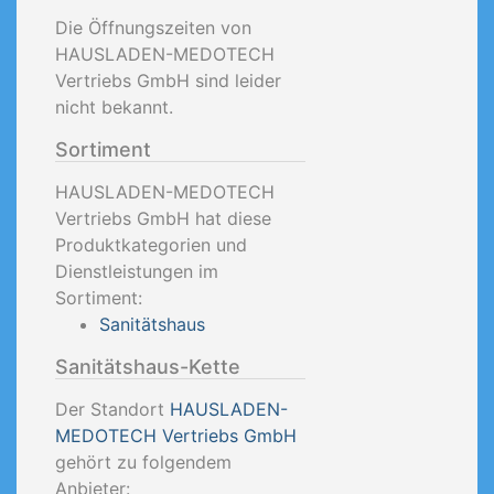
Die Öffnungszeiten von
HAUSLADEN-MEDOTECH
Vertriebs GmbH sind leider
nicht bekannt.
Sortiment
HAUSLADEN-MEDOTECH
Vertriebs GmbH hat diese
Produktkategorien und
Dienstleistungen im
Sortiment:
Sanitätshaus
Sanitätshaus-Kette
Der Standort
HAUSLADEN-
MEDOTECH Vertriebs GmbH
gehört zu folgendem
Anbieter: