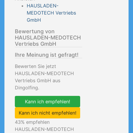
HAUSLADEN-
MEDOTECH Vertriebs
GmbH
Bewertung von
HAUSLADEN-MEDOTECH
Vertriebs GmbH
Ihre Meinung ist gefragt!
Bewerten Sie jetzt
HAUSLADEN-MEDOTECH
Vertriebs GmbH aus
Dingolfing.
Kann ich empfehlen!
Kann ich nicht empfehlen!
43
% empfehlen
HAUSLADEN-MEDOTECH