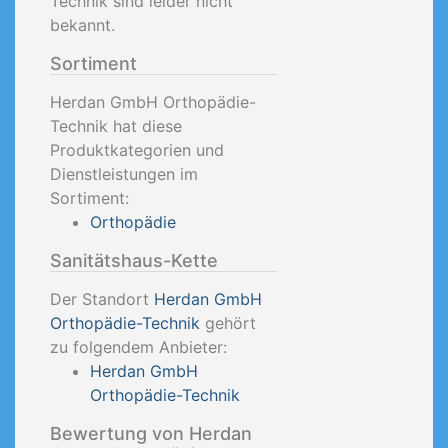
Technik sind leider nicht
bekannt.
Sortiment
Herdan GmbH Orthopädie-
Technik hat diese
Produktkategorien und
Dienstleistungen im
Sortiment:
Orthopädie
Sanitätshaus-Kette
Der Standort
Herdan GmbH
Orthopädie-Technik
gehört
zu folgendem Anbieter:
Herdan GmbH
Orthopädie-Technik
Bewertung von Herdan