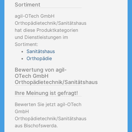
Sortiment
agil-OTech GmbH
Orthopädietechnik/Sanitätshaus
hat diese Produktkategorien
und Dienstleistungen im
Sortiment:
Sanitätshaus
Orthopädie
Bewertung von agil-
OTech GmbH
Orthopädietechnik/Sanitätshaus
Ihre Meinung ist gefragt!
Bewerten Sie jetzt agil-OTech
GmbH
Orthopädietechnik/Sanitätshaus
aus Bischofswerda.