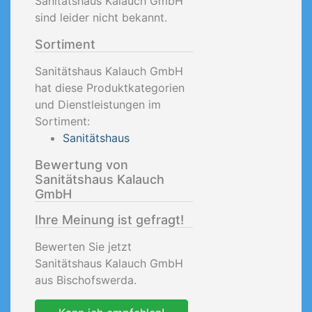
Sanitätshaus Kalauch GmbH
sind leider nicht bekannt.
Sortiment
Sanitätshaus Kalauch GmbH
hat diese Produktkategorien
und Dienstleistungen im
Sortiment:
Sanitätshaus
Bewertung von
Sanitätshaus Kalauch
GmbH
Ihre Meinung ist gefragt!
Bewerten Sie jetzt
Sanitätshaus Kalauch GmbH
aus Bischofswerda.