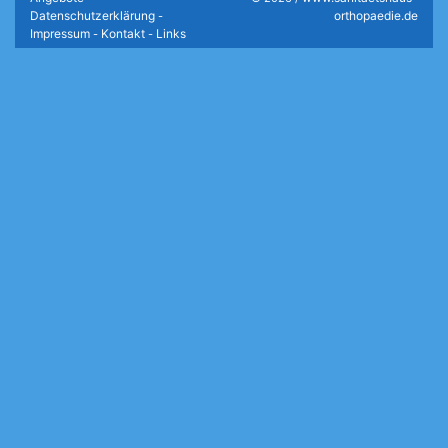
Datenschutzerklärung
orthopaedie.de
-
Impressum
Kontakt
Links
-
-