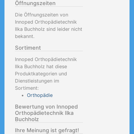
Öffnungszeiten
Die Öffnungszeiten von
Innoped Orthopädietechnik
Ilka Buchholz sind leider nicht
bekannt.
Sortiment
Innoped Orthopädietechnik
Ilka Buchholz hat diese
Produktkategorien und
Dienstleistungen im
Sortiment:
Orthopädie
Bewertung von Innoped
Orthopädietechnik Ilka
Buchholz
Ihre Meinung ist gefragt!